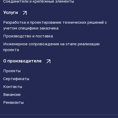
Соединители и крепёжные элементы
Услуги
Разработка и проектирование технических решений с
учетом специфики заказчика
Производство и поставка
Инженерное сопровождение на этапе реализации
проекта
О производителе
Проекты
Сертификаты
Контакты
Вакансии
Реквизиты