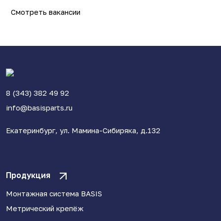
Смотреть вакансии
8 (343) 382 49 92
info@basisparts.ru
Екатеринбург, ул. Мамина-Сибиряка, д.132
Продукция
Монтажная система BASIS
Метрический крепёж