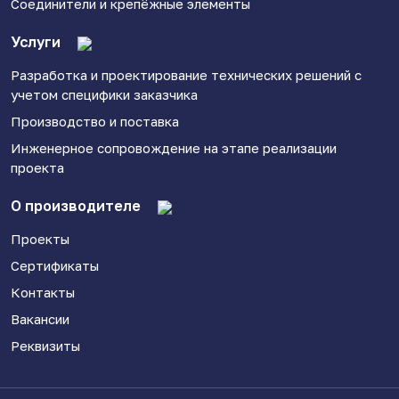
Соединители и крепёжные элементы
Услуги
Разработка и проектирование технических решений с
учетом специфики заказчика
Производство и поставка
Инженерное сопровождение на этапе реализации
проекта
О производителе
Проекты
Сертификаты
Контакты
Вакансии
Реквизиты