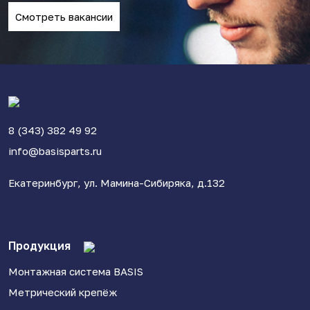
Смотреть вакансии
8 (343) 382 49 92
info@basisparts.ru
Екатеринбург, ул. Мамина-Сибиряка, д.132
Продукция
Монтажная система BASIS
Метрический крепёж